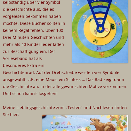
selbständig über vier Symbol
die Geschichte aus, die es
vorgelesen bekommen haben
möchte. Diese Bücher sollten in
keinem Regal fehlen. Über 100
Drei-Minuten-Geschichten und
mehr als 40 Kinderlieder laden
zur Beschäftigung ein. Der
Vorleseband hat als
besonderes Extra ein
Geschichtenrad: Auf der Drehscheibe werden vier Symbole
ausgewählt, z.B. eine Maus, ein Schloss … Das Rad zeigt dann
die Geschichte an, in der alle gewünschten Motive vorkommen.
Und schon kann’s losgehen!
Meine Lieblingsgeschichte zum „Testen“ und Nachlesen finden
Sie hier: