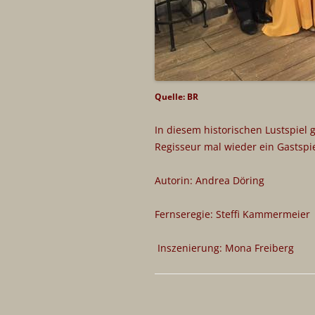
Quelle: BR
In diesem historischen Lustspiel 
Regisseur mal wieder ein Gastspie
Autorin: Andrea Döring
Fernseregie: Steffi Kammermeier
Inszenierung: Mona Freiberg