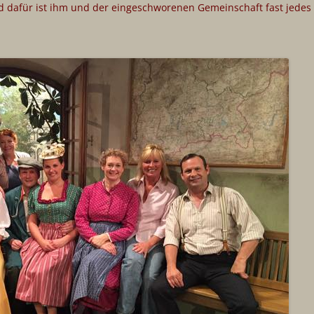
d dafür ist ihm und der eingeschworenen Gemeinschaft fast jedes