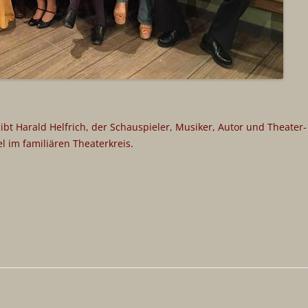
gibt Harald Helfrich, der Schauspieler, Musiker, Autor und Theater-
l im familiären Theaterkreis.