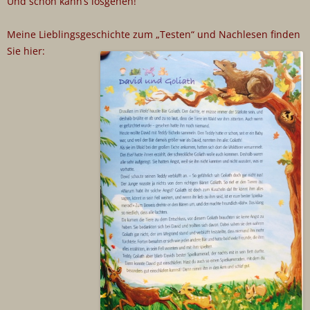
Und schon kann’s losgehen!
Meine Lieblingsgeschichte zum „Testen“ und Nachlesen finden
Sie hier: