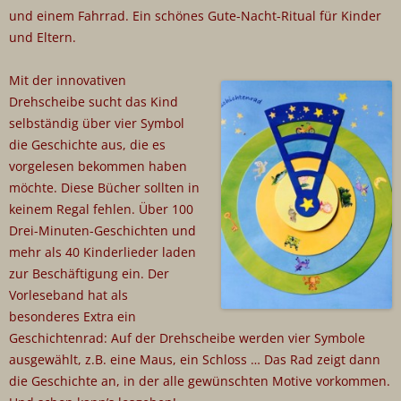
und einem Fahrrad. Ein schönes Gute-Nacht-Ritual für Kinder
und Eltern.
Mit der innovativen
Drehscheibe sucht das Kind
selbständig über vier Symbol
die Geschichte aus, die es
vorgelesen bekommen haben
möchte. Diese Bücher sollten in
keinem Regal fehlen. Über 100
Drei-Minuten-Geschichten und
mehr als 40 Kinderlieder laden
zur Beschäftigung ein. Der
Vorleseband hat als
besonderes Extra ein
Geschichtenrad: Auf der Drehscheibe werden vier Symbole
ausgewählt, z.B. eine Maus, ein Schloss … Das Rad zeigt dann
die Geschichte an, in der alle gewünschten Motive vorkommen.