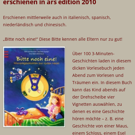
erschienen in ars edition 2010
Erschienen mittlerweile auch in italienisch, spanisch,
niederländisch und chinesisch.
„Bitte noch eine!“ Diese Bitte kennen alle Eltern nur zu gut!
Über 100 3-Minuten-
Geschichten laden in diesem
dicken Vorlesebuch jeden
Abend zum Vorlesen und
Träumen ein. In diesem Buch
kann das Kind abends auf
der Drehscheibe vier
Vignetten auswählen, zu
denen es eine Geschichte
hören möchte – z. B. eine
Geschichte von einer Maus,
einem Schloss, einem Esel