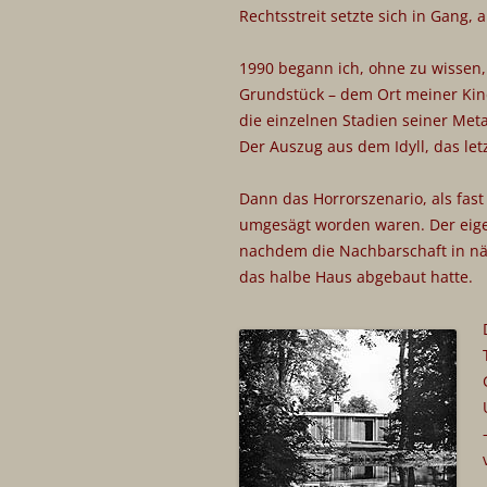
Rechtsstreit setzte sich in Gang
1990 begann ich, ohne zu wissen
Grundstück – dem Ort meiner Kin
die einzelnen Stadien seiner Me
Der Auszug aus dem Idyll, das letz
Dann das Horrorszenario, als fast
umgesägt worden waren. Der eige
nachdem die Nachbarschaft in näc
das halbe Haus abgebaut hatte.