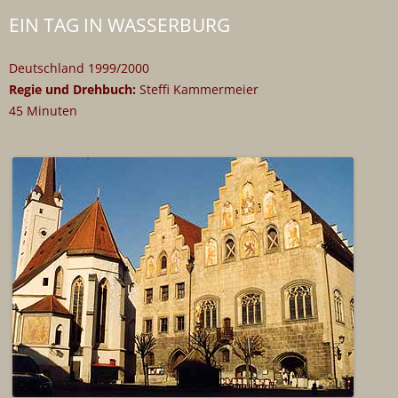
EIN TAG IN WASSERBURG
Deutschland 1999/2000
Regie und Drehbuch:
Steffi Kammermeier
45 Minuten